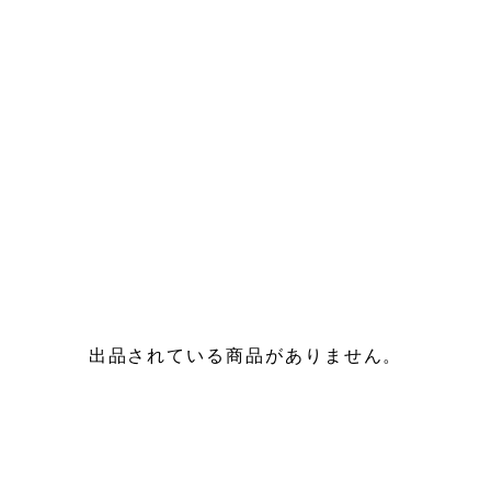
出品されている商品がありません。