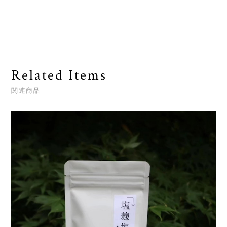
Related Items
関連商品